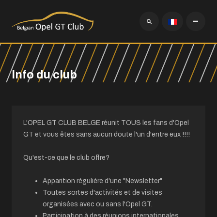
Info du club
L'OPEL GT CLUB BELGE réunit TOUS les fans d'Opel
GT et vous êtes sans aucun doute l'un d'entre eux !!!!
Qu'est-ce que le club offre?
Apparition régulière d'une "Newsletter"
Toutes sortes d'activités et de visites
organisées avec ou sans l'Opel GT.
Participation à des réunions internationales.