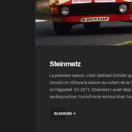
Steinmetz
La première saison, c’est Gerhard Schüler qui
circuits et clôtura la saison au volant de 
on l’appelait. En 1971, Steinmetz avait déjà
sa disposition, toutefois le moteur était tou
READMORE