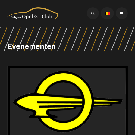
Evenementen