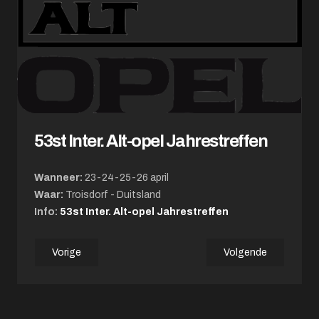
53st Inter. Alt-opel Jahrestreffen
Wanne
er:
23-24-25-26 april
Waar:
Troisdorf - Duitsland
Info:
53st Inter. Alt-opel Jahrestreffen
Vorige
Volgende